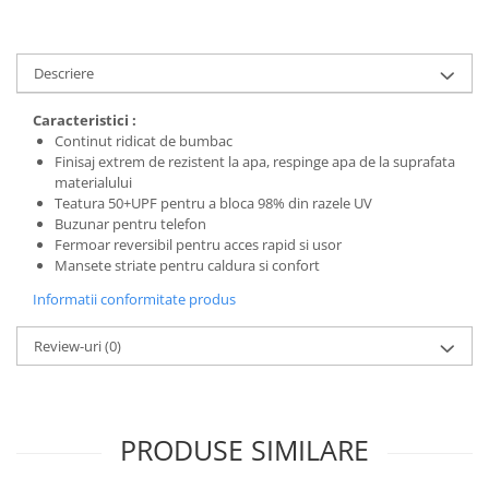
Descriere
Caracteristici :
Continut ridicat de bumbac
Finisaj extrem de rezistent la apa, respinge apa de la suprafata
materialului
Teatura 50+UPF pentru a bloca 98% din razele UV
Buzunar pentru telefon
Fermoar reversibil pentru acces rapid si usor
Mansete striate pentru caldura si confort
Informatii conformitate produs
Review-uri
(0)
PRODUSE SIMILARE