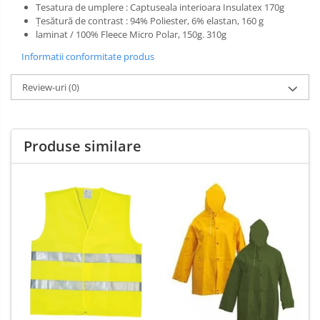
Tesatura de umplere : Captuseala interioara Insulatex 170g
Țesătură de contrast : 94% Poliester, 6% elastan, 160 g
laminat / 100% Fleece Micro Polar, 150g. 310g
Informatii conformitate produs
Review-uri
(0)
Produse similare