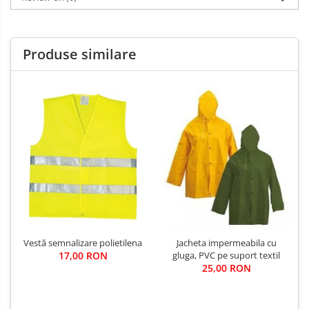
Produse similare
Vestă semnalizare polietilena
Jacheta impermeabila cu
17,00 RON
gluga, PVC pe suport textil
25,00 RON