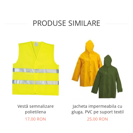
PRODUSE SIMILARE
Vestă semnalizare
Jacheta impermeabila cu
polietilena
gluga, PVC pe suport textil
17,00 RON
25,00 RON