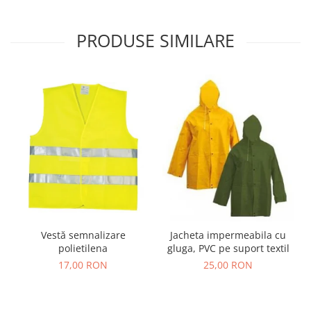
PRODUSE SIMILARE
Vestă semnalizare
Jacheta impermeabila cu
polietilena
gluga, PVC pe suport textil
17,00 RON
25,00 RON