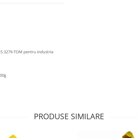
RIS 3279-TOM pentru industria
300g
PRODUSE SIMILARE