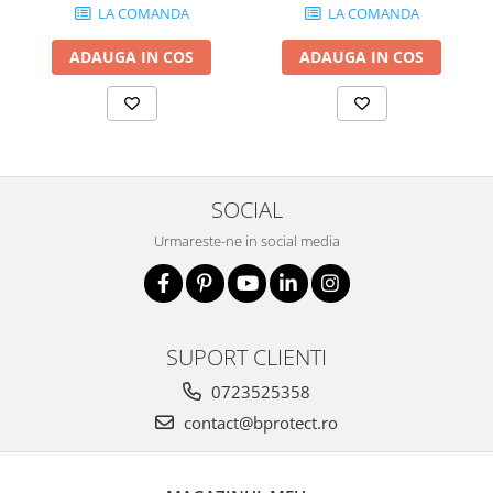
LA COMANDA
LA COMANDA
ADAUGA IN COS
ADAUGA IN COS
SOCIAL
Urmareste-ne in social media
SUPORT CLIENTI
0723525358
contact@bprotect.ro