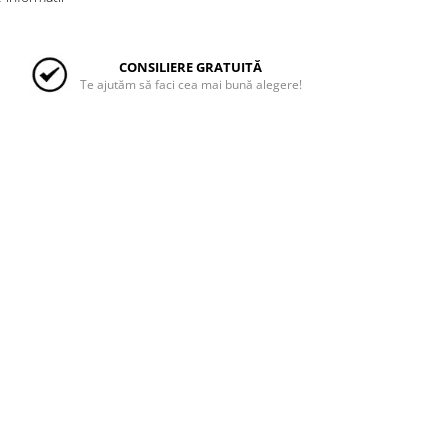
CONSILIERE GRATUITĂ
Te ajutăm să faci cea mai bună alegere!