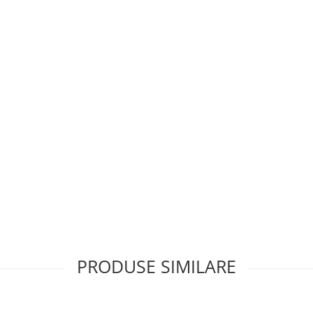
PRODUSE SIMILARE