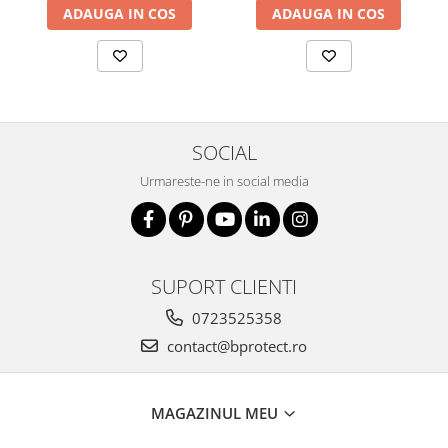
ADAUGA IN COS
ADAUGA IN COS
SOCIAL
Urmareste-ne in social media
SUPORT CLIENTI
0723525358
contact@bprotect.ro
MAGAZINUL MEU