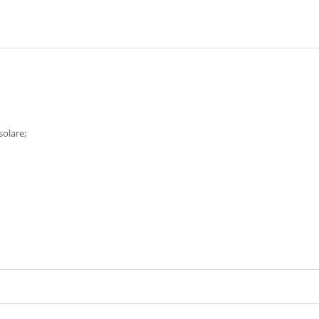
solare;