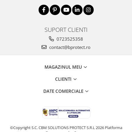
SUPORT CLIENTI
0723525358
contact@bprotect.ro
MAGAZINUL MEU
CLIENTI
DATE COMERCIALE
©Copyright S.C. CBM SOLUTIONS PROTECT S.R.L 2026
Platforma